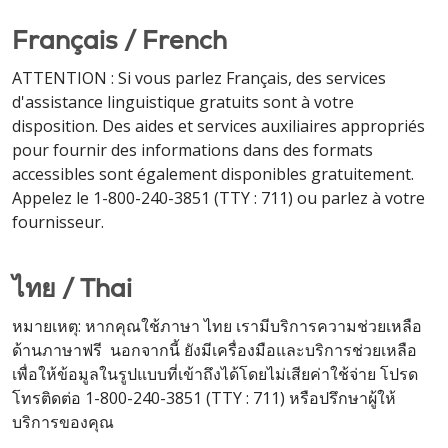
Français / French
ATTENTION : Si vous parlez Français, des services
d'assistance linguistique gratuits sont à votre
disposition. Des aides et services auxiliaires appropriés
pour fournir des informations dans des formats
accessibles sont également disponibles gratuitement.
Appelez le 1-800-240-3851 (TTY : 711) ou parlez à votre
fournisseur.
ไทย / Thai
หมายเหตุ: หากคุณใช้ภาษา ไทย เรามีบริการความช่วยเหลือ
ด้านภาษาฟรี นอกจากนี้ ยังมีเครื่องมือและบริการช่วยเหลือ
เพื่อให้ข้อมูลในรูปแบบที่เข้าถึงได้โดยไม่เสียค่าใช้จ่าย โปรด
โทรติดต่อ 1-800-240-3851 (TTY : 711) หรือปรึกษาผู้ให้
บริการของคุณ