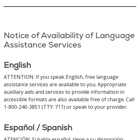
Notice of Availability of Language
Assistance Services
English
ATTENTION: If you speak English, free language
assistance services are available to you. Appropriate
auxiliary aids and services to provide information in
accessible formats are also available free of charge. Call
1-800-240-3851 (TTY: 711) or speak to your provider.
Español / Spanish
ATENCIÓN: Si habla español, tiene a su disposición