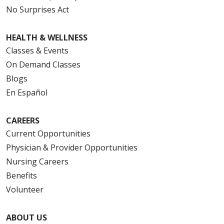
No Surprises Act
HEALTH & WELLNESS
Classes & Events
On Demand Classes
Blogs
En Español
CAREERS
Current Opportunities
Physician & Provider Opportunities
Nursing Careers
Benefits
Volunteer
ABOUT US