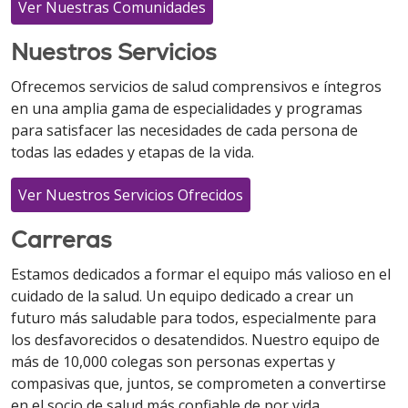
Ver Nuestras Comunidades
Nuestros Servicios
Ofrecemos servicios de salud comprensivos e íntegros
en una amplia gama de especialidades y programas
para satisfacer las necesidades de cada persona de
todas las edades y etapas de la vida.
Ver Nuestros Servicios Ofrecidos
Carreras
Estamos dedicados a formar el equipo más valioso en el
cuidado de la salud. Un equipo dedicado a crear un
futuro más saludable para todos, especialmente para
los desfavorecidos o desatendidos. Nuestro equipo de
más de 10,000 colegas son personas expertas y
compasivas que, juntos, se comprometen a convertirse
en el socio de salud más confiable de por vida.