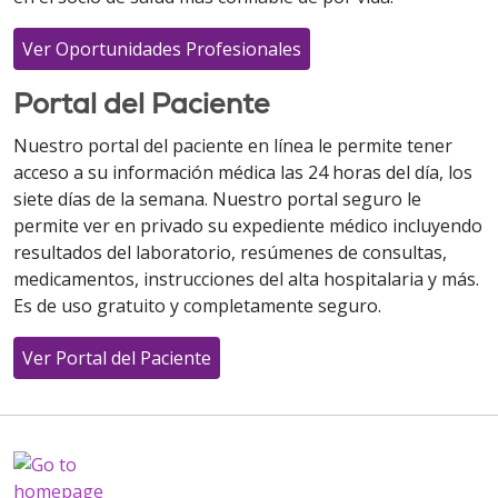
Ver Oportunidades Profesionales
Portal del Paciente
Nuestro portal del paciente en línea le permite tener
acceso a su información médica las 24 horas del día, los
siete días de la semana. Nuestro portal seguro le
permite ver en privado su expediente médico incluyendo
resultados del laboratorio, resúmenes de consultas,
medicamentos, instrucciones del alta hospitalaria y más.
Es de uso gratuito y completamente seguro.
Ver Portal del Paciente