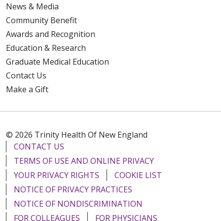
News & Media
Community Benefit
Awards and Recognition
Education & Research
Graduate Medical Education
Contact Us
Make a Gift
© 2026 Trinity Health Of New England
CONTACT US
TERMS OF USE AND ONLINE PRIVACY
YOUR PRIVACY RIGHTS
COOKIE LIST
NOTICE OF PRIVACY PRACTICES
NOTICE OF NONDISCRIMINATION
FOR COLLEAGUES
FOR PHYSICIANS