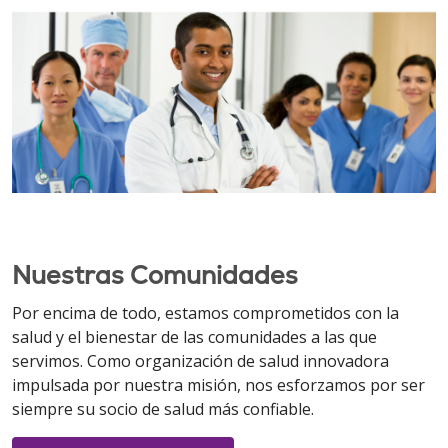
Nuestras Comunidades
Por encima de todo, estamos comprometidos con la
salud y el bienestar de las comunidades a las que
servimos. Como organización de salud innovadora
impulsada por nuestra misión, nos esforzamos por ser
siempre su socio de salud más confiable.