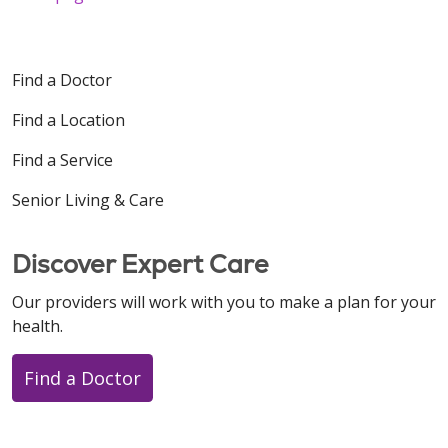
Find a Doctor
Find a Location
Find a Service
Senior Living & Care
Discover Expert Care
Our providers will work with you to make a plan for your
health.
Find a Doctor