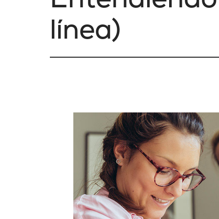
línea)