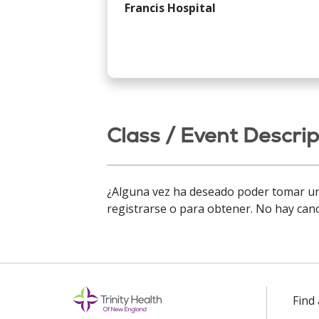
Francis Hospital
Class / Event Descrip
¿Alguna vez ha deseado poder tomar una
registrarse o para obtener. No hay can
Find