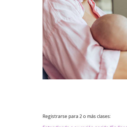
Registrarse para 2 o más clases: