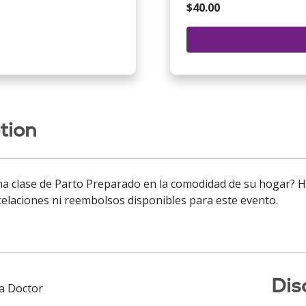
$40.00
tion
 clase de Parto Preparado en la comodidad de su hogar? Hag
celaciones ni reembolsos disponibles para este evento.
Dis
 a Doctor