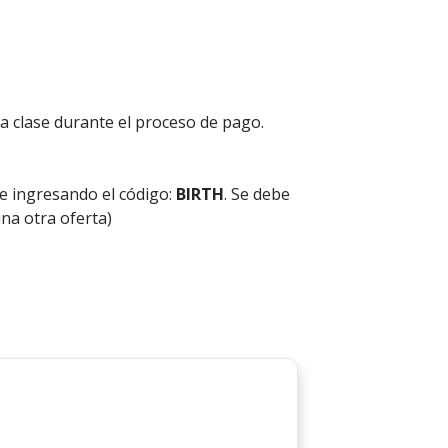
a clase durante el proceso de pago.
e ingresando el código:
BIRTH
. Se debe
na otra oferta)