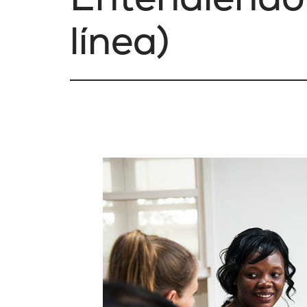
línea)