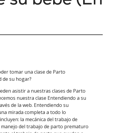
der tomar una clase de Parto
d de su hogar?
den asistir a nuestras clases de Parto
recemos nuestra clase Entendiendo a su
ravés de la web. Entendiendo su
una mirada completa a todo lo
incluyen: la mecánica del trabajo de
 manejo del trabajo de parto prematuro